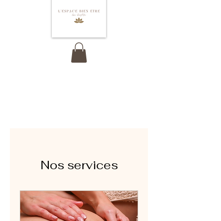
Nos services