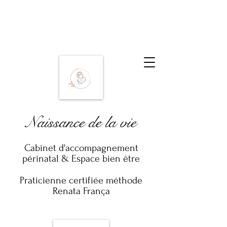
Naissance de la vie
Cabinet d'accompagnement
périnatal & Espace bien être
Praticienne certifiée méthode
Renata França